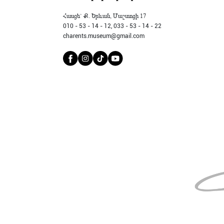
Հասցե` Ք. Երևան, Մաշտոցի 17
010 - 53 - 14 - 12,
033 - 53 - 14 - 22
charents.museum@gmail.com