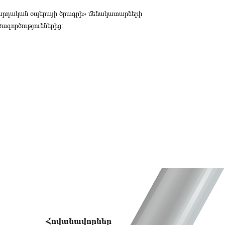
սարդական օպերայի ծրագրի» մենակատարների
ագործություններից։
Հովանավորներ