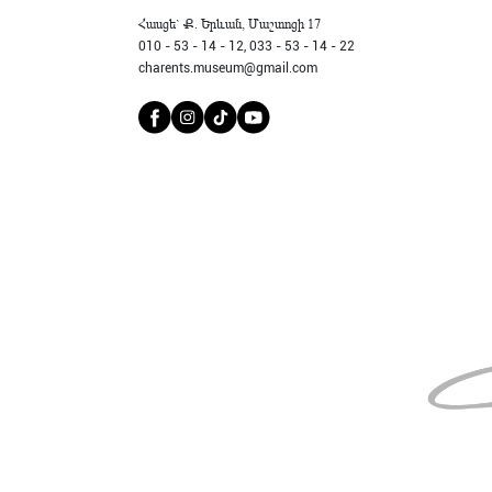
Հասցե` Ք. Երևան, Մաշտոցի 17
010 - 53 - 14 - 12,
033 - 53 - 14 - 22
charents.museum@gmail.com